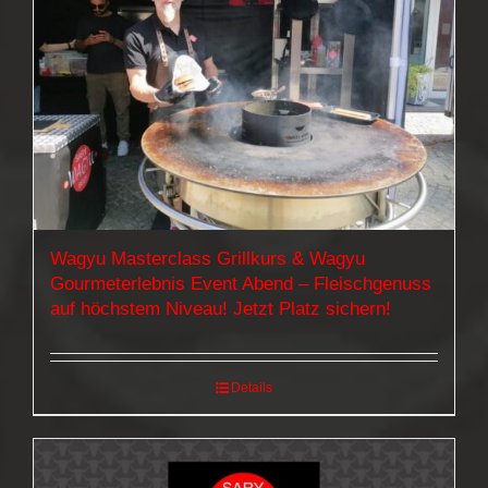
Wagyu Masterclass Grillkurs & Wagyu
Gourmeterlebnis Event Abend – Fleischgenuss
auf höchstem Niveau! Jetzt Platz sichern!
Details