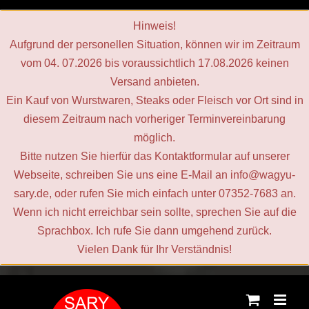
Hinweis!
Aufgrund der personellen Situation, können wir im Zeitraum
vom 04. 07.2026 bis voraussichtlich 17.08.2026 keinen
Versand anbieten.
Ein Kauf von Wurstwaren, Steaks oder Fleisch vor Ort sind in
diesem Zeitraum nach vorheriger Terminvereinbarung
möglich.
Bitte nutzen Sie hierfür das Kontaktformular auf unserer
Webseite, schreiben Sie uns eine E‑Mail an info@wagyu-
sary.de, oder rufen Sie mich einfach unter 07352-7683 an.
Wenn ich nicht erreichbar sein sollte, sprechen Sie auf die
Sprachbox. Ich rufe Sie dann umgehend zurück.
Vielen Dank für Ihr Verständnis!
Zum
Inhalt