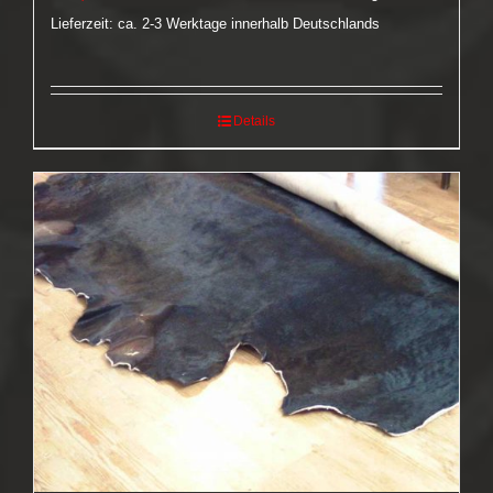
Lieferzeit: ca. 2-3 Werktage innerhalb Deutschlands
Details