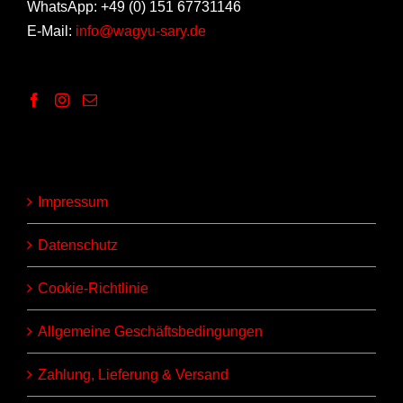
WhatsApp: +49 (0) 151 67731146
E-Mail:
info@wagyu-sary.de
Impressum
Datenschutz
Cookie-Richtlinie
Allgemeine Geschäftsbedingungen
Zahlung, Lieferung & Versand