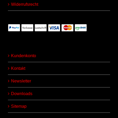
Widerrufsrecht
Kundenkonto
Kontakt
Newsletter
Downloads
Sitemap