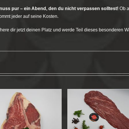
nuss pur – ein Abend, den du nicht verpassen solltest!
Ob a
ommt jeder auf seine Kosten.
here dir jetzt deinen Platz und werde Teil dieses besonderen 