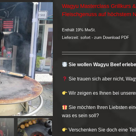
Wagyu Masterclass Grillkurs 
Fleischgenuss auf höchstem Ni
Enthält 19% MwSt.
Lieferzeit: sofort - zum Download PDF
Sie wollen Wagyu Beef erleb
Sie trauen sich aber nicht, Wag
Wir zeigen es Ihnen bei unser
Sie möchten Ihren Liebsten ein
was es sein soll?
Verschenken Sie doch eine Tei