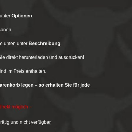
 unter
Optionen
sonen
ie unten unter
Beschreibung
e direkt herunterladen und ausdrucken!
nd im Preis enthalten.
Warenkorb legen – so erhalten Sie für jede
direkt möglich –
rätig und nicht verfügbar.