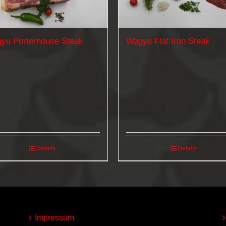
yu Porterhouse Steak
Wagyu Flat Iron Steak
Details
Details
Impressum