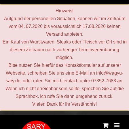
Hinweis!
Aufgrund der personellen Situation, können wir im Zeitraum
vom 04. 07.2026 bis voraussichtlich 17.08.2026 keinen
Versand anbieten.
Ein Kauf von Wurstwaren, Steaks oder Fleisch vor Ort sind in
diesem Zeitraum nach vorheriger Terminvereinbarung
möglich.
Bitte nutzen Sie hierfür das Kontaktformular auf unserer
Webseite, schreiben Sie uns eine E‑Mail an info@wagyu-
sary.de, oder rufen Sie mich einfach unter 07352-7683 an.
Wenn ich nicht erreichbar sein sollte, sprechen Sie auf die
Sprachbox. Ich rufe Sie dann umgehend zurück.
Vielen Dank für Ihr Verständnis!
Zum
Inhalt