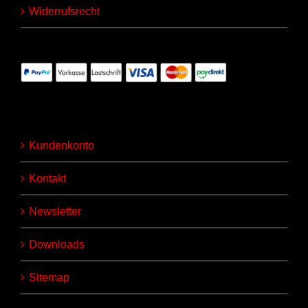
Widerrufsrecht
Kundenkonto
Kontakt
Newsletter
Downloads
Sitemap