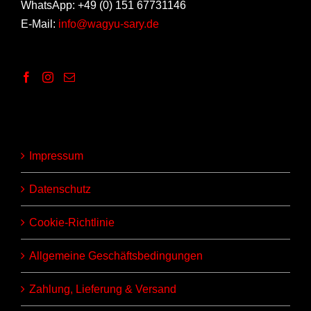
WhatsApp: +49 (0) 151 67731146
E-Mail:
info@wagyu-sary.de
Impressum
Datenschutz
Cookie-Richtlinie
Allgemeine Geschäftsbedingungen
Zahlung, Lieferung & Versand