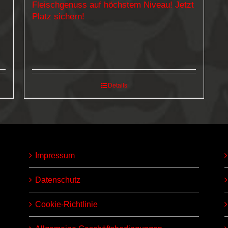
Fleischgenuss auf höchstem Niveau! Jetzt
Platz sichern!
Details
Impressum
Datenschutz
Cookie-Richtlinie