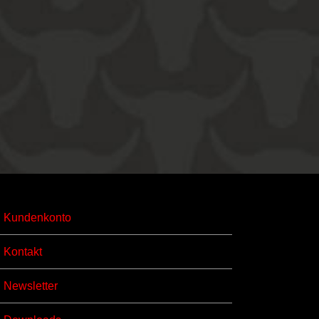
Kundenkonto
Kontakt
Newsletter