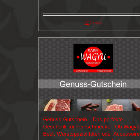
Details
Genuss-Gutschein – Das perfekte
Geschenk für Feinschmecker. Ob Wagyu
Beef, Wurstspezialitäten oder Accessoir