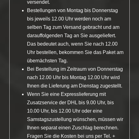
versendet.
Bestellungen von Montag bis Donnerstag
bis jeweils 12.00 Uhr werden noch am
selben Tag zum Versand gebracht und am
darauffolgenden Tag an Sie ausgeliefert.
Das bedeutet auch, wenn Sie nach 12.00
Uhr bestellen, bekommen Sie das Paket am
übernächsten Tag.
Bei Bestellung im Zeitraum von Donnerstag
nach 12.00 Uhr bis Montag 12.00 Uhr wird
Ihnen die Lieferung am Dienstag zugestellt.
Wenn Sie eine Expresslieferung mit
Zusatzservice der DHL bis 9.00 Uhr, bis
10.00 Uhr, bis 12.00 Uhr oder eine
Samstagszustellung wünschen, müssen wir
Ihnen separat einen Zuschlag berechnen.
Fragen Sie die Kosten bei uns per Tel. +