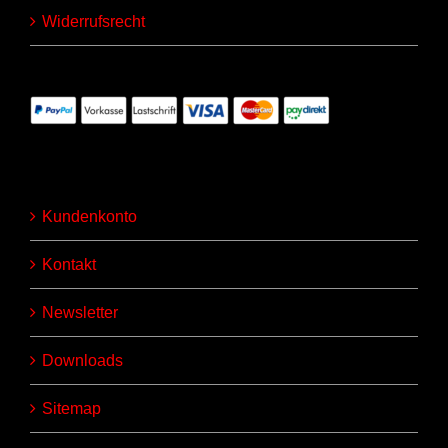
Widerrufsrecht
Kundenkonto
Kontakt
Newsletter
Downloads
Sitemap