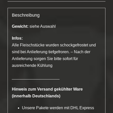
Beschreibung
Gewicht:
siehe Auswahl
Infos:
Alle Fleischstücke wurden schockgefrostet und
sind bei Anlieferung tiefgefroren. – Nach der
Anlieferung sorgen Sie bitte sofort für
ausreichende Kühlung
_____________________
Hinweis zum Versand gekühlter Ware
(innerhalb Deutschlands)
Unsere Pakete werden mit DHL Express