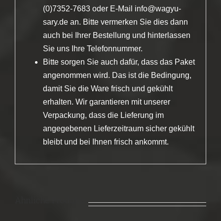
(0)7352-7683 oder E-Mail info@wagyu-
sary.de an. Bitte vermerken Sie dies dann
auch bei Ihrer Bestellung und hinterlassen
Sie uns Ihre Telefonnummer.
Bitte sorgen Sie auch dafür, dass das Paket
angenommen wird. Das ist die Bedingung,
damit Sie die Ware frisch und gekühlt
erhalten. Wir garantieren mit unserer
Verpackung, dass die Lieferung im
angegebenen Lieferzeitraum sicher gekühlt
bleibt und bei Ihnen frisch ankommt.
Ähnliche Produkte