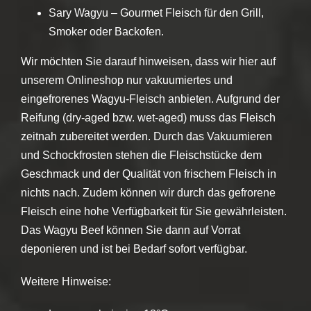
Sary Wagyu – Gourmet Fleisch für den Grill,
Smoker oder Backofen.
Wir möchten Sie darauf hinweisen, dass wir hier auf
unserem Onlineshop nur vakuumiertes und
eingefrorenes Wagyu-Fleisch anbieten. Aufgrund der
Reifung (dry-aged bzw. wet-aged) muss das Fleisch
zeitnah zubereitet werden. Durch das Vakuumieren
und Schockfrosten stehen die Fleischstücke dem
Geschmack und der Qualität von frischem Fleisch in
nichts nach. Zudem können wir durch das gefrorene
Fleisch eine hohe Verfügbarkeit für Sie gewährleisten.
Das Wagyu Beef können Sie dann auf Vorrat
deponieren und ist bei Bedarf sofort verfügbar.
Weitere Hinweise: