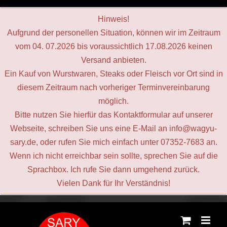
Hinweis!
Aufgrund der personellen Situation, können wir im Zeitraum
vom 04. 07.2026 bis voraussichtlich 17.08.2026 keinen
Versand anbieten.
Ein Kauf von Wurstwaren, Steaks oder Fleisch vor Ort sind in
diesem Zeitraum nach vorheriger Terminvereinbarung
möglich.
Bitte nutzen Sie hierfür das Kontaktformular auf unserer
Webseite, schreiben Sie uns eine E‑Mail an info@wagyu-
sary.de, oder rufen Sie mich einfach unter 07352-7683 an.
Wenn ich nicht erreichbar sein sollte, sprechen Sie auf die
Sprachbox. Ich rufe Sie dann umgehend zurück.
Vielen Dank für Ihr Verständnis!
Zum
Inhalt