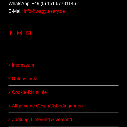
WhatsApp: +49 (0) 151 67731146
E-Mail:
info@wagyu-sary.de
Impressum
Datenschutz
Cookie-Richtlinie
Allgemeine Geschäftsbedingungen
Zahlung, Lieferung & Versand