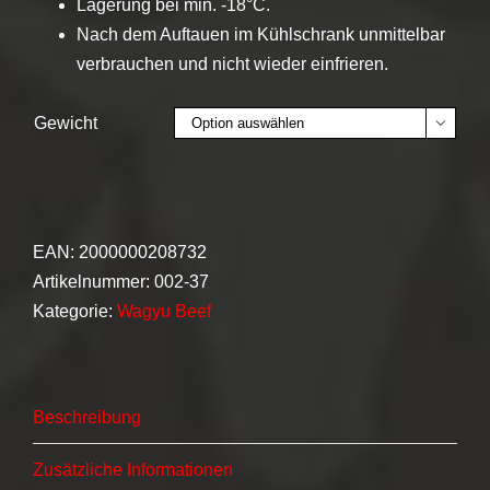
Lagerung bei min. -18°C.
Nach dem Auftauen im Kühlschrank unmittelbar
verbrauchen und nicht wieder einfrieren.
Gewicht

EAN:
2000000208732
Artikelnummer:
002-37
Kategorie:
Wagyu Beef
Beschreibung
Zusätzliche Informationen