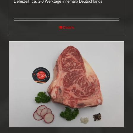
Lieferzeit: ca. 2-3 Werktage innerhalb Deutschlands
Details